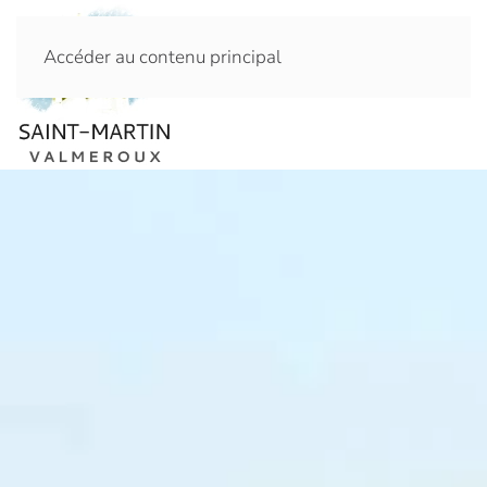
Accéder au contenu principal