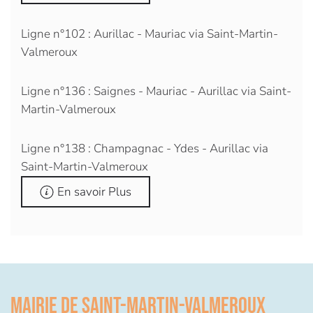
Ligne n°102 : Aurillac - Mauriac via Saint-Martin-
Valmeroux
Ligne n°136 : Saignes - Mauriac - Aurillac via Saint-
Martin-Valmeroux
Ligne n°138 : Champagnac - Ydes - Aurillac via
Saint-Martin-Valmeroux
En savoir Plus
Mairie de Saint-Martin-Valmeroux