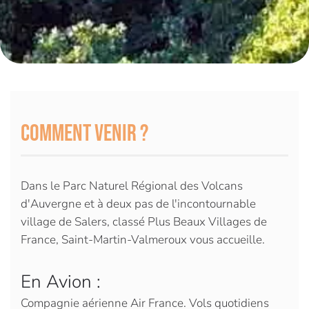
Comment venir ?
Dans le Parc Naturel Régional des Volcans
d'Auvergne et à deux pas de l'incontournable
village de Salers, classé Plus Beaux Villages de
France, Saint-Martin-Valmeroux vous accueille.
En Avion :
Compagnie aérienne Air France. Vols quotidiens