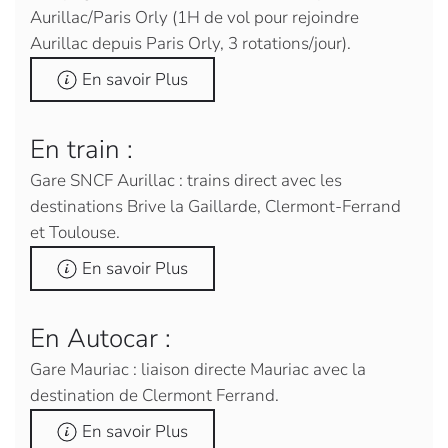
Aurillac/Paris Orly (1H de vol pour rejoindre
Aurillac depuis Paris Orly, 3 rotations/jour).
En savoir Plus
En train :
Gare SNCF Aurillac : trains direct avec les
destinations Brive la Gaillarde, Clermont-Ferrand
et Toulouse.
En savoir Plus
En Autocar :
Gare Mauriac : liaison directe Mauriac avec la
destination de Clermont Ferrand.
En savoir Plus