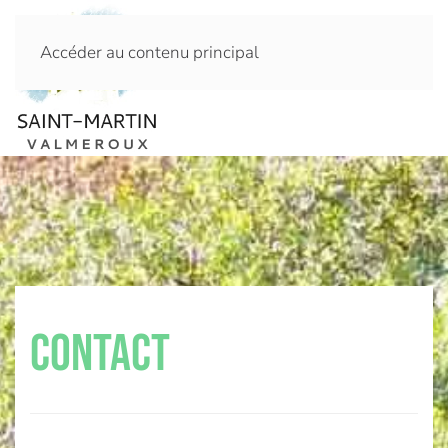
Accéder au contenu principal
CONTACT