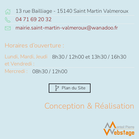
13 rue Bailliage - 15140 Saint Martin Valmeroux
04 71 69 20 32
mairie.saint-martin-valmeroux@wanadoo.fr
Horaires d’ouverture :
Lundi, Mardi, Jeudi
8h30 / 12h00 et 13h30 / 16h30
et Vendredi :
Mercredi :
08h30 / 12h00
Plan du Site
Conception & Réalisation