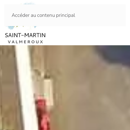
Accéder au contenu principal