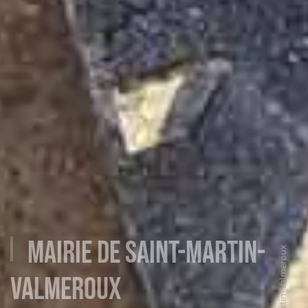
Mairie de Saint-Martin-
Saint-Martin-Valmeroux
Valmeroux