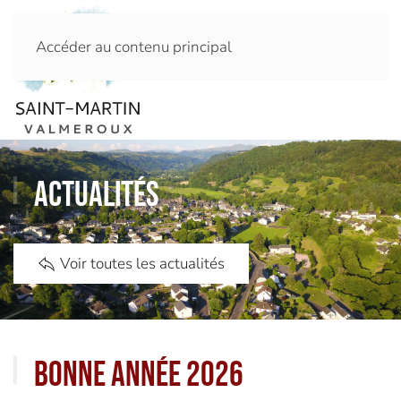
Accéder au contenu principal
Actualités
Voir toutes les actualités
Bonne année 2026