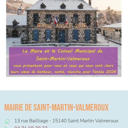
Mairie de Saint-Martin-Valmeroux
13 rue Bailliage - 15140 Saint Martin Valmeroux