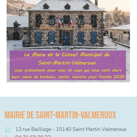
Mairie de Saint-Martin-Valmeroux
13 rue Bailliage - 15140 Saint Martin Valmeroux