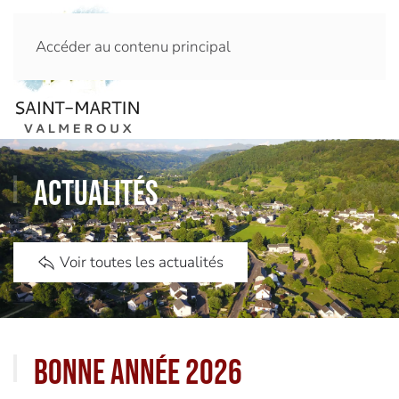
Accéder au contenu principal
Actualités
Voir toutes les actualités
Bonne année 2026